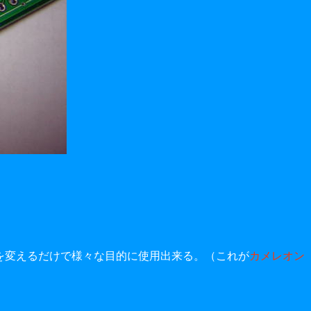
先を変えるだけで様々な目的に使用出来る。（これが
カメレオン