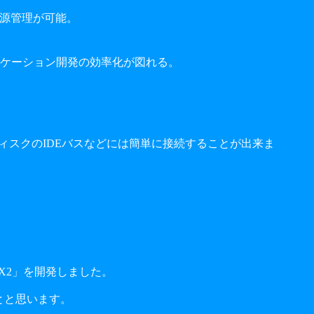
な電源管理が可能。
ケーション開発の効率化が図れる。
ディスクのIDEバスなどには簡単に接続することが出来ま
X2」を開発しました。
ことと思います。